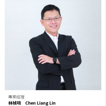
專案經理
林楨喨
Chen Liang Lin