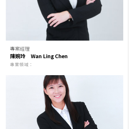
專案經理
陳婉玲
Wan Ling Chen
專業領域：