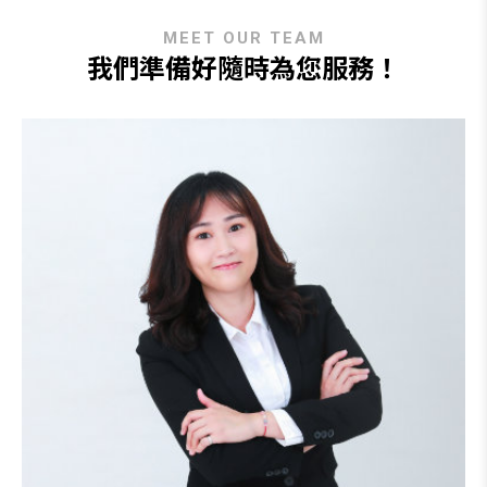
MEET OUR TEAM
我們準備好隨時為您服務！