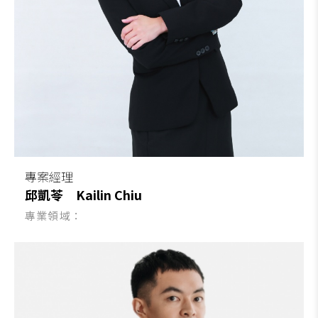
專案經理
邱凱苓
Kailin Chiu
專業領域：