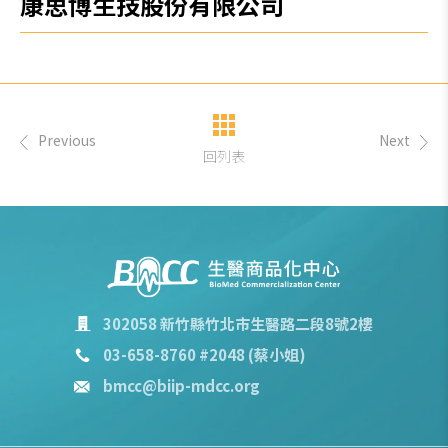
康思博生技股份有限公司
Previous
Next
回列表
302058 新竹縣竹北市生醫路二段8號2樓
03-658-8760 #2048 (蔡小姐)
bmcc@biip-mdcc.org