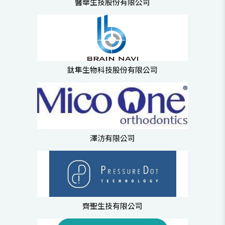
醫華生技股份有限公司
鈦隼生物科技股份有限公司
澤汸有限公司
齊聖生技有限公司