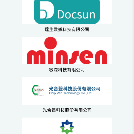
達生數據科技有限公司
敏森科技有限公司
光合聲科技股份有限公司