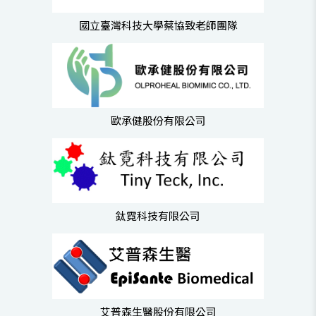
國立臺灣科技大學蔡協致老師團隊
歐承健股份有限公司
鈦霓科技有限公司
艾普森生醫股份有限公司