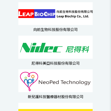
向前生物科技股份有限公司
尼得科美亞科技股份有限公司
新兒護科技醫療器材股份有限公司