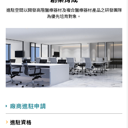
進駐空間以開發高階醫療器材及複合醫療器材產品之研發團隊
為優先培育對象。
廠商進駐申請
進駐資格