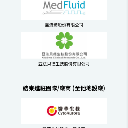
醫流體股份有限公司
亞法貝德生技股份有限公司
結束進駐團隊/廠商 (至他地設廠)