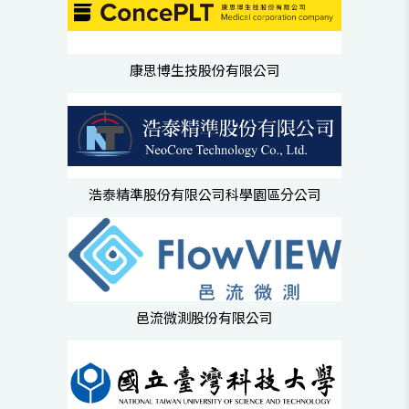
康思博生技股份有限公司
浩泰精準股份有限公司科學園區分公司
邑流微測股份有限公司