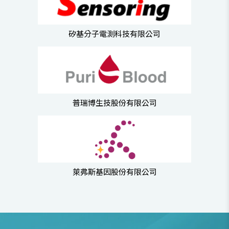
矽基分子電測科技有限公司
普瑞博生技股份有限公司
萊弗斯基因股份有限公司