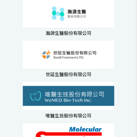
瀚源生醫股份有限公司
世延生醫股份有限公司
唯醫生技股份有限公司