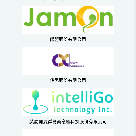
傑盟股份有限公司
俊邑股份有限公司
英屬開曼群島商意騰科技股份有限公司