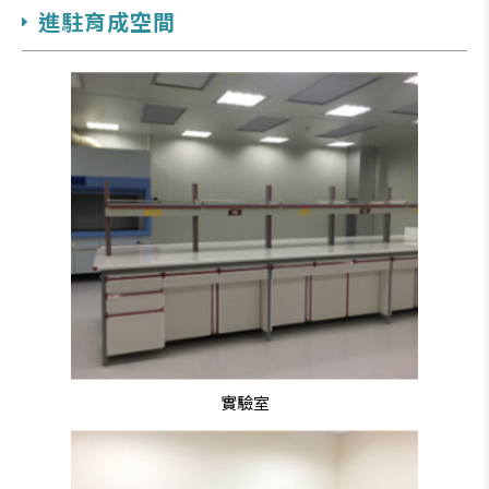
進駐育成空間
實驗室