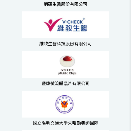
炳碩生醫股份有限公司
維致生醫科技股份有限公司
豐康微流體晶片有限公司
國立陽明交通大學朱唯勤老師團隊