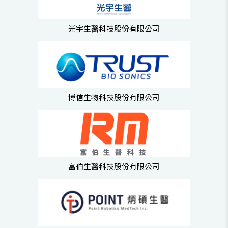
光宇生醫科技股份有限公司
博信生物科技股份有限公司
富伯生醫科技股份有限公司